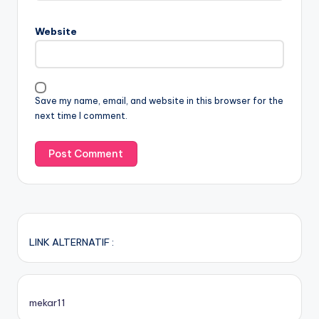
Website
Save my name, email, and website in this browser for the
next time I comment.
LINK ALTERNATIF :
mekar11