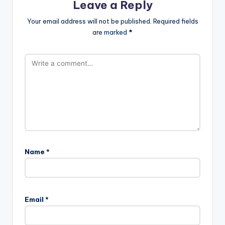
Leave a Reply
Your email address will not be published.
Required fields
are marked
*
Name
*
Email
*