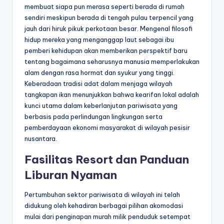
membuat siapa pun merasa seperti berada di rumah
sendiri meskipun berada di tengah pulau terpencil yang
jauh dari hiruk pikuk perkotaan besar. Mengenal filosofi
hidup mereka yang menganggap laut sebagai ibu
pemberi kehidupan akan memberikan perspektif baru
tentang bagaimana seharusnya manusia memperlakukan
alam dengan rasa hormat dan syukur yang tinggi.
Keberadaan tradisi adat dalam menjaga wilayah
tangkapan ikan menunjukkan bahwa kearifan lokal adalah
kunci utama dalam keberlanjutan pariwisata yang
berbasis pada perlindungan lingkungan serta
pemberdayaan ekonomi masyarakat di wilayah pesisir
nusantara.
Fasilitas Resort dan Panduan
Liburan Nyaman
Pertumbuhan sektor pariwisata di wilayah ini telah
didukung oleh kehadiran berbagai pilihan akomodasi
mulai dari penginapan murah milik penduduk setempat