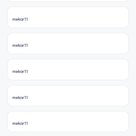
mekar11
mekar11
mekar11
mekar11
mekar11