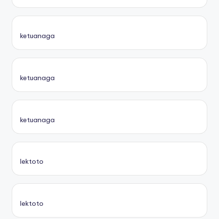
ketuanaga
ketuanaga
ketuanaga
lektoto
lektoto