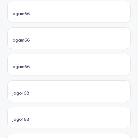
agam66
agam66
agam66
jago168
jago168