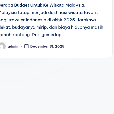
Berapa Budget Untuk Ke Wisata Malaysia.
Malaysia tetap menjadi destinasi wisata favorit
bagi traveler Indonesia di akhir 2025. Jaraknya
dekat, budayanya mirip, dan biaya hidupnya masih
ramah kantong. Dari gemerlap…
admin
December 31, 2025
osted
y