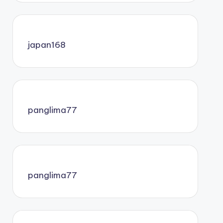
japan168
panglima77
panglima77