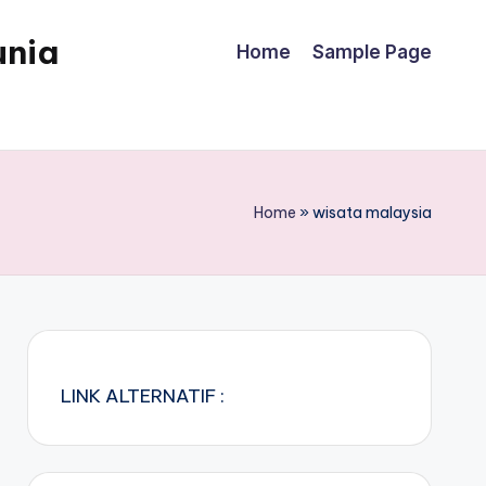
unia
Home
Sample Page
Home
»
wisata malaysia
LINK ALTERNATIF :