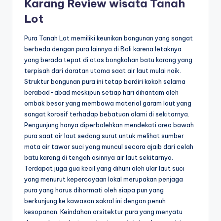
Karang Review wisata Tanah
Lot
Pura Tanah Lot memiliki keunikan bangunan yang sangat
berbeda dengan pura lainnya di Bali karena letaknya
yang berada tepat di atas bongkahan batu karang yang
terpisah dari daratan utama saat air laut mulai naik.
Struktur bangunan pura ini tetap berdiri kokoh selama
berabad-abad meskipun setiap hari dihantam oleh
ombak besar yang membawa material garam laut yang
sangat korosif terhadap bebatuan alami di sekitarnya.
Pengunjung hanya diperbolehkan mendekati area bawah
pura saat air laut sedang surut untuk melihat sumber
mata air tawar suci yang muncul secara ajaib dari celah
batu karang di tengah asinnya air laut sekitarnya.
Terdapat juga gua kecil yang dihuni oleh ular laut suci
yang menurut kepercayaan lokal merupakan penjaga
pura yang harus dihormati oleh siapa pun yang
berkunjung ke kawasan sakral ini dengan penuh
kesopanan. Keindahan arsitektur pura yang menyatu