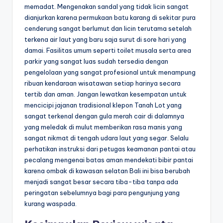
memadat. Mengenakan sandal yang tidak licin sangat
dianjurkan karena permukaan batu karang di sekitar pura
cenderung sangat berlumut dan licin terutama setelah
terkena air laut yang baru saja surut di sore hari yang
damai. Fasilitas umum seperti toilet musala serta area
parkir yang sangat luas sudah tersedia dengan
pengelolaan yang sangat profesional untuk menampung
ribuan kendaraan wisatawan setiap harinya secara
tertib dan aman. Jangan lewatkan kesempatan untuk
mencicipi jajanan tradisional klepon Tanah Lot yang
sangat terkenal dengan gula merah cair di dalamnya
yang meledak di mulut memberikan rasa manis yang
sangat nikmat di tengah udara laut yang segar. Selalu
perhatikan instruksi dari petugas keamanan pantai atau
pecalang mengenai batas aman mendekati bibir pantai
karena ombak di kawasan selatan Bali ini bisa berubah
menjadi sangat besar secara tiba-tiba tanpa ada
peringatan sebelumnya bagi para pengunjung yang
kurang waspada.