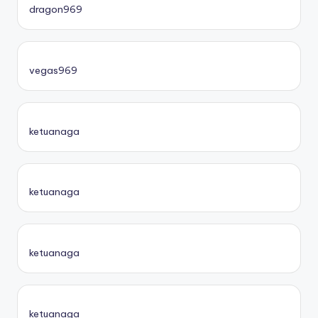
dragon969
vegas969
ketuanaga
ketuanaga
ketuanaga
ketuanaga