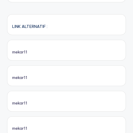
LINK ALTERNATIF :
mekar11
mekar11
mekar11
mekar11