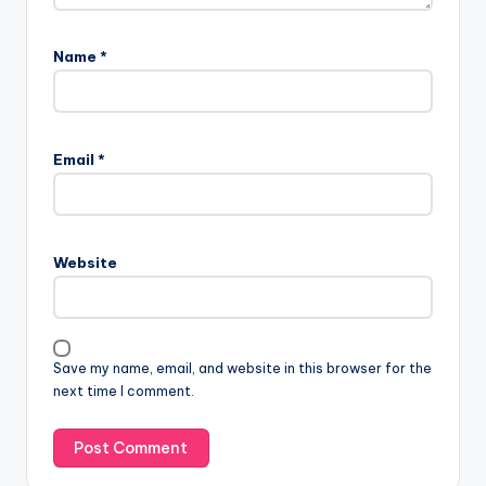
Name
*
Email
*
Website
Save my name, email, and website in this browser for the
next time I comment.