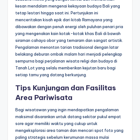
kesan mendalam mengenai kekayaan budaya Bali yang
tetap lestari hingga saat ini. Pertunjukan ini
menceritakan kisah epik dari kitab Ramayana yang
dibawakan dengan penuh energi oleh puluhan penari pria
yang mengenakan kain kotak-kotak khas Bali di bawah
siraman cahaya obor yang temaram dan sangat artistik.
Pengalaman menonton tarian tradisional dengan latar
belakang deburan ombak malam hari menjadi pelengkap
sempurna bagi perjalanan wisata religi dan budaya di
Tanah Lot yang selalu memberikan kejutan baru bagi
setiap tamu yang datang berkunjung.
Tips Kunjungan dan Fasilitas
Area Pariwisata
Bagi wisatawan yang ingin mendapatkan pengalaman
maksimal disarankan untuk datang sekitar pukul empat
sore agar memiliki waktu yang cukup untuk
mengeksplorasi area taman dan mencari spot foto yang
paling strategis sebelum kerumunan massa mulai