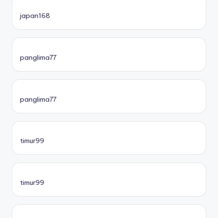
japan168
panglima77
panglima77
timur99
timur99