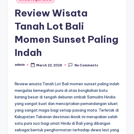
in
Review Wisata
Tanah Lot Bali
Momen Sunset Paling
Indah
admin
March 22, 2026
No Comments
Posted
by
Review wisata Tanah Lot Bali momen sunset paling indah
mengulas kemegahan pura di atas bongkahan batu
karang besar di tengah deburan ombak Samudra Hindia
yang sangat kuat dan menciptakan pemandangan siluet
yang sangat magis bagi setiap pasang mata. Terletak di
Kabupaten Tabanan destinasi ikonik ini merupakan salah
satu pura suci bagi umat Hindu di Bali yang dibangun
sebagai bentuk penghormatan terhadap dewa laut yang