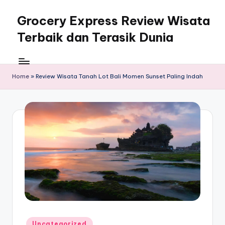
Grocery Express Review Wisata
Skip
to
Terbaik dan Terasik Dunia
content
Home
»
Review Wisata Tanah Lot Bali Momen Sunset Paling Indah
Posted
Uncategorized