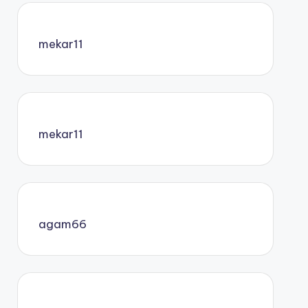
mekar11
mekar11
agam66