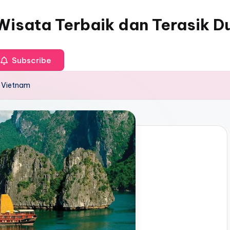
Wisata Terbaik dan Terasik D
Subscribe
i Vietnam