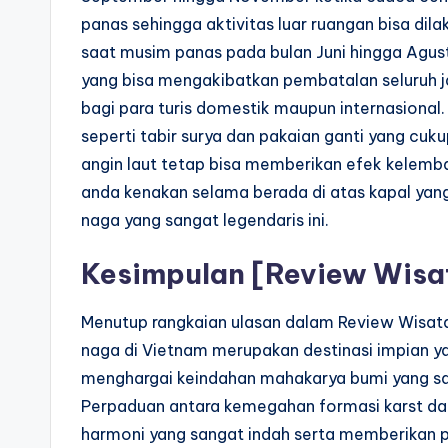
panas sehingga aktivitas luar ruangan bisa di
saat musim panas pada bulan Juni hingga Agustu
yang bisa mengakibatkan pembatalan seluruh 
bagi para turis domestik maupun internasiona
seperti tabir surya dan pakaian ganti yang cuk
angin laut tetap bisa memberikan efek kelemba
anda kenakan selama berada di atas kapal yan
naga yang sangat legendaris ini.
Kesimpulan [Review Wisa
Menutup rangkaian ulasan dalam Review Wisata
naga di Vietnam merupakan destinasi impian ya
menghargai keindahan mahakarya bumi yang san
Perpaduan antara kemegahan formasi karst dan
harmoni yang sangat indah serta memberikan p