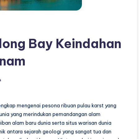
long Bay Keindahan
tnam
s
engkap mengenai pesona ribuan pulau karst yang
dunia yang merindukan pemandangan alam
aiban alam baru dunia serta situs warisan dunia
ik antara sejarah geologi yang sangat tua dan