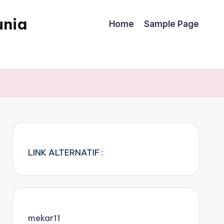
unia
Home
Sample Page
LINK ALTERNATIF :
mekar11