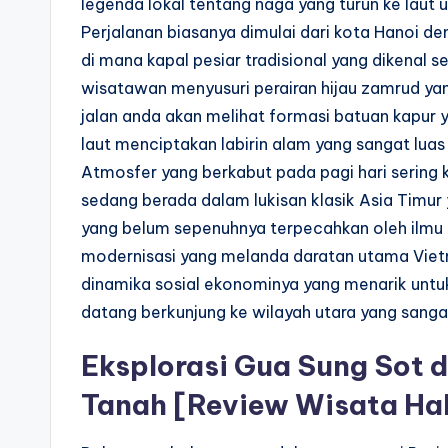
legenda lokal tentang naga yang turun ke laut 
Perjalanan biasanya dimulai dari kota Hanoi d
di mana kapal pesiar tradisional yang dikena
wisatawan menyusuri perairan hijau zamrud ya
jalan anda akan melihat formasi batuan kapur y
laut menciptakan labirin alam yang sangat lua
Atmosfer yang berkabut pada pagi hari sering k
sedang berada dalam lukisan klasik Asia Timur
yang belum sepenuhnya terpecahkan oleh ilmu p
modernisasi yang melanda daratan utama Vie
dinamika sosial ekonominya yang menarik untuk
datang berkunjung ke wilayah utara yang sangat 
Eksplorasi Gua Sung Sot
Tanah [Review Wisata Ha