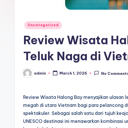
Posted
Uncategorized
in
Review Wisata Ha
Teluk Naga di Vie
admin
March 1, 2026
No Comment
Posted
by
Review Wisata Halong Bay menyajikan ulasan l
megah di utara Vietnam bagi para pelancong 
spektakuler. Sebagai salah satu dari tujuh keaj
UNESCO destinasi ini menawarkan kombinasi un