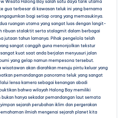
Wisata Halong Bay salah satu daya tarik utama
ke gua terbesar di kawasan teluk ini yang bernama
engagumkan bagi setiap orang yang memasukinya.
ri dua ruangan utama yang sangat luas dengan langit-
eh ribuan stalaktit serta stalagmit dalam berbagai
ama jutaan tahun lamanya. Pihak pengelola telah
ng sangat canggih guna menonjolkan tekstur
angat kuat saat anda berjalan menyusuri jalan
ut bumi yang gelap namun mempesona tersebut.
ua wisatawan akan diarahkan menuju pintu keluar yang
apatkan pemandangan panorama teluk yang sangat
lalui lensa kamera sebagai kenangan abadi
buktikan bahwa wilayah Halong Bay memiliki
an bukan hanya sekadar pemandangan laut semata
yimpan sejarah perubahan iklim dan pergerakan
 pemahaman ilmiah mengenai sejarah planet kita