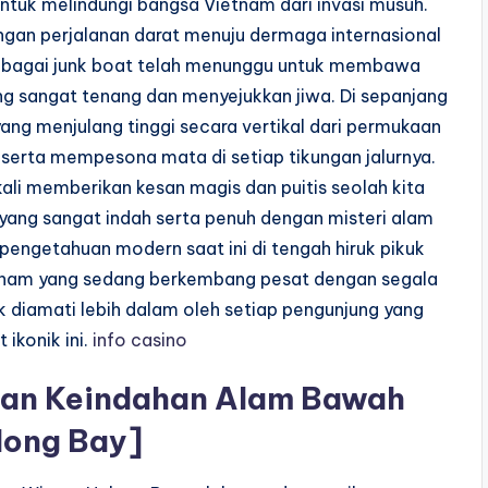
untuk melindungi bangsa Vietnam dari invasi musuh.
engan perjalanan darat menuju dermaga internasional
l sebagai junk boat telah menunggu untuk membawa
ng sangat tenang dan menyejukkan jiwa. Di sepanjang
ang menjulang tinggi secara vertikal dari permukaan
s serta mempesona mata di setiap tikungan jalurnya.
ali memberikan kesan magis dan puitis seolah kita
 yang sangat indah serta penuh dengan misteri alam
engetahuan modern saat ini di tengah hiruk pikuk
tnam yang sedang berkembang pesat dengan segala
 diamati lebih dalam oleh setiap pengunjung yang
ikonik ini.
info casino
 dan Keindahan Alam Bawah
long Bay]