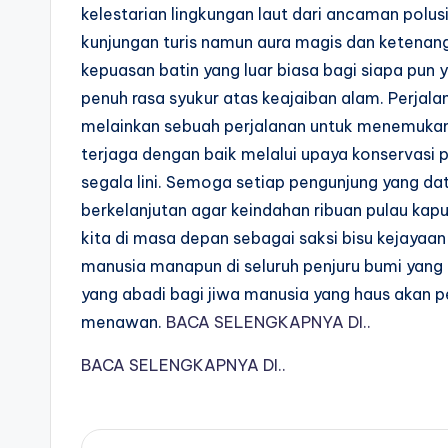
kelestarian lingkungan laut dari ancaman polu
kunjungan turis namun aura magis dan keten
kepuasan batin yang luar biasa bagi siapa pu
penuh rasa syukur atas keajaiban alam. Perjala
melainkan sebuah perjalanan untuk menemukan 
terjaga dengan baik melalui upaya konservasi 
segala lini. Semoga setiap pengunjung yang d
berkelanjutan agar keindahan ribuan pulau kapu
kita di masa depan sebagai saksi bisu kejayaan
manusia manapun di seluruh penjuru bumi yang
yang abadi bagi jiwa manusia yang haus akan pe
menawan.
BACA SELENGKAPNYA DI..
BACA SELENGKAPNYA DI..