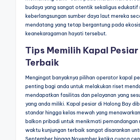
budaya yang sangat otentik sekaligus edukati
keberlangsungan sumber daya laut mereka sec
mendatang yang tetap bergantung pada ekosist
keanekaragaman hayati tersebut.
Tips Memilih Kapal Pesia
Terbaik
Mengingat banyaknya pilihan operator kapal pe
penting bagi anda untuk melakukan riset me
mendapatkan fasilitas dan pelayanan yang ses
yang anda miliki. Kapal pesiar di Halong Bay di
standar hingga kelas mewah yang menawarkan f
balkon pribadi untuk menikmati pemandangan 
waktu kunjungan terbaik sangat disarankan unt
September hingga November ketika cuaca cende