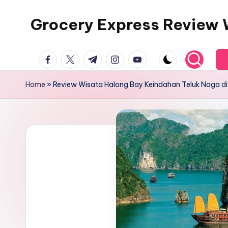
Grocery Express Review 
Skip
to
content
facebook.com
twitter.com
t.me
instagram.com
youtube.com
Home
»
Review Wisata Halong Bay Keindahan Teluk Naga d