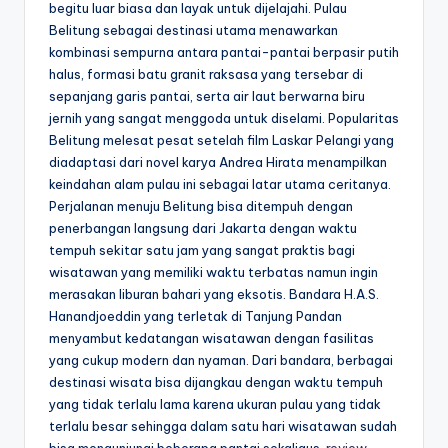
begitu luar biasa dan layak untuk dijelajahi. Pulau
Belitung sebagai destinasi utama menawarkan
kombinasi sempurna antara pantai-pantai berpasir putih
halus, formasi batu granit raksasa yang tersebar di
sepanjang garis pantai, serta air laut berwarna biru
jernih yang sangat menggoda untuk diselami. Popularitas
Belitung melesat pesat setelah film Laskar Pelangi yang
diadaptasi dari novel karya Andrea Hirata menampilkan
keindahan alam pulau ini sebagai latar utama ceritanya.
Perjalanan menuju Belitung bisa ditempuh dengan
penerbangan langsung dari Jakarta dengan waktu
tempuh sekitar satu jam yang sangat praktis bagi
wisatawan yang memiliki waktu terbatas namun ingin
merasakan liburan bahari yang eksotis. Bandara H.A.S.
Hanandjoeddin yang terletak di Tanjung Pandan
menyambut kedatangan wisatawan dengan fasilitas
yang cukup modern dan nyaman. Dari bandara, berbagai
destinasi wisata bisa dijangkau dengan waktu tempuh
yang tidak terlalu lama karena ukuran pulau yang tidak
terlalu besar sehingga dalam satu hari wisatawan sudah