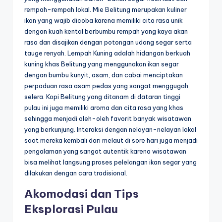
rempah-rempah lokal. Mie Belitung merupakan kuliner
ikon yang wajib dicoba karena memiliki cita rasa unik
dengan kuah kental berbumbu rempah yang kaya akan
rasa dan disajikan dengan potongan udang segar serta
tauge renyah. Lempah Kuning adalah hidangan berkuah
kuning khas Belitung yang menggunakan ikan segar
dengan bumbu kunyit, asam, dan cabai menciptakan
perpaduan rasa asam pedas yang sangat menggugah
selera. Kopi Belitung yang ditanam di dataran tinggi
pulau ini juga memiliki aroma dan cita rasa yang khas
sehingga menjadi oleh-oleh favorit banyak wisatawan
yang berkunjung. Interaksi dengan nelayan-nelayan lokal
saat mereka kembali dari melaut di sore hari juga menjadi
pengalaman yang sangat autentik karena wisatawan
bisa melihat langsung proses pelelangan ikan segar yang
dilakukan dengan cara tradisional.
Akomodasi dan Tips
Eksplorasi Pulau