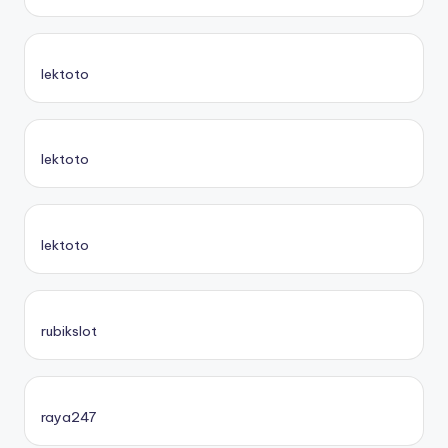
lektoto
lektoto
lektoto
rubikslot
raya247