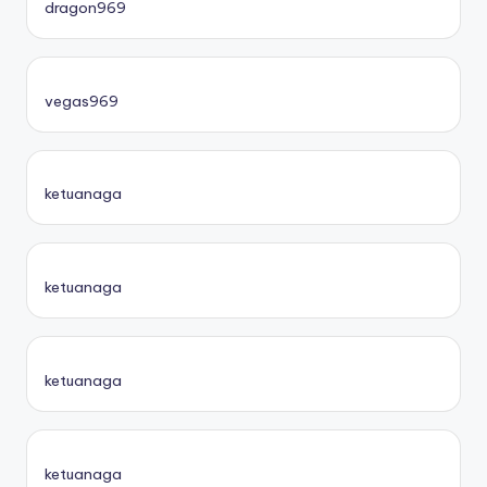
dragon969
vegas969
ketuanaga
ketuanaga
ketuanaga
ketuanaga