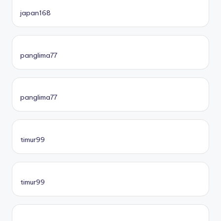
japan168
panglima77
panglima77
timur99
timur99