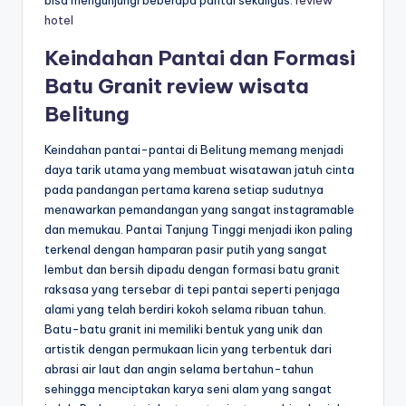
bisa mengunjungi beberapa pantai sekaligus.
review
hotel
Keindahan Pantai dan Formasi
Batu Granit review wisata
Belitung
Keindahan pantai-pantai di Belitung memang menjadi
daya tarik utama yang membuat wisatawan jatuh cinta
pada pandangan pertama karena setiap sudutnya
menawarkan pemandangan yang sangat instagramable
dan memukau. Pantai Tanjung Tinggi menjadi ikon paling
terkenal dengan hamparan pasir putih yang sangat
lembut dan bersih dipadu dengan formasi batu granit
raksasa yang tersebar di tepi pantai seperti penjaga
alami yang telah berdiri kokoh selama ribuan tahun.
Batu-batu granit ini memiliki bentuk yang unik dan
artistik dengan permukaan licin yang terbentuk dari
abrasi air laut dan angin selama bertahun-tahun
sehingga menciptakan karya seni alam yang sangat