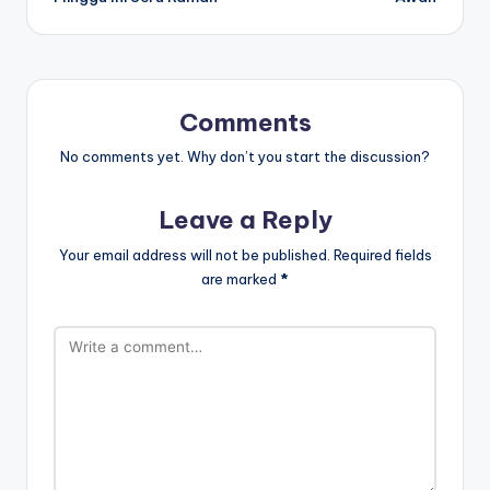
Comments
No comments yet. Why don’t you start the discussion?
Leave a Reply
Your email address will not be published.
Required fields
are marked
*