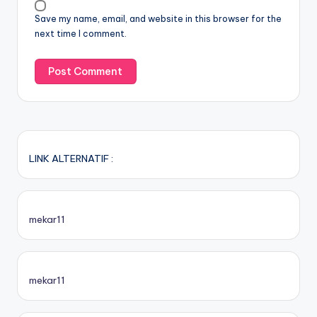
Save my name, email, and website in this browser for the
next time I comment.
LINK ALTERNATIF :
mekar11
mekar11