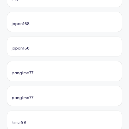
japan168
japan168
panglima77
panglima77
timur99