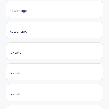
ketuanaga
ketuanaga
lektoto
lektoto
lektoto