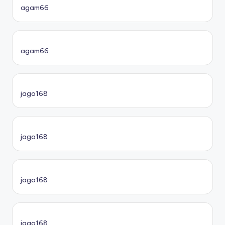
agam66
agam66
jago168
jago168
jago168
jago168