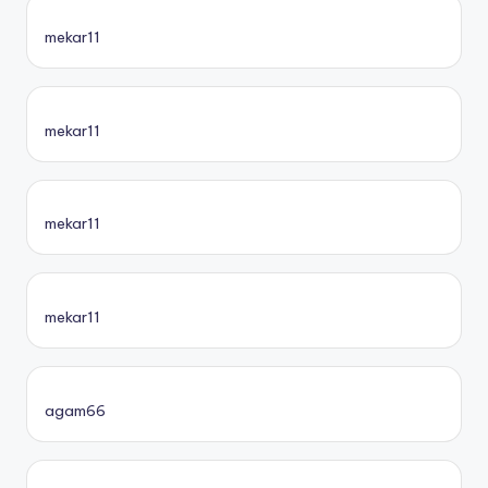
mekar11
mekar11
mekar11
mekar11
agam66