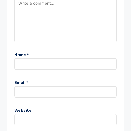
Name
*
Email
*
Website