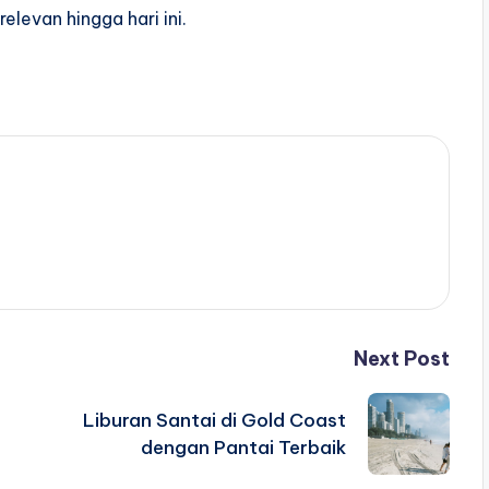
elevan hingga hari ini.
Next Post
Liburan Santai di Gold Coast
dengan Pantai Terbaik