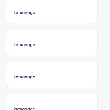
ketuanaga
ketuanaga
ketuanaga
ketuanaga