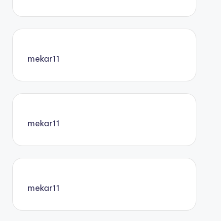
mekar11
mekar11
mekar11