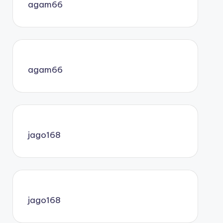
agam66
agam66
jago168
jago168